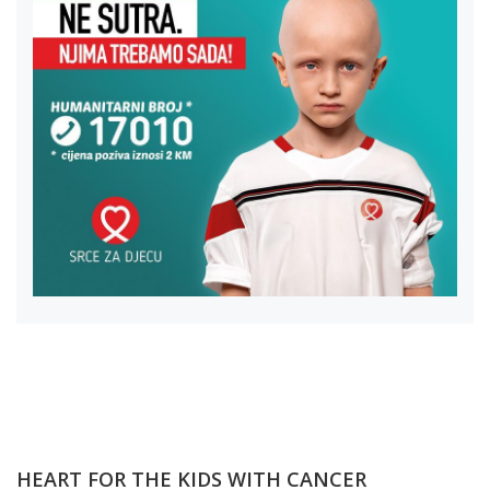
HEART FOR THE KIDS WITH CANCER