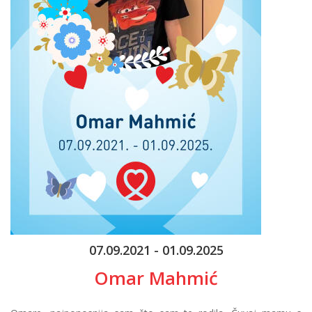
07.09.2021 - 01.09.2025
Omar Mahmić