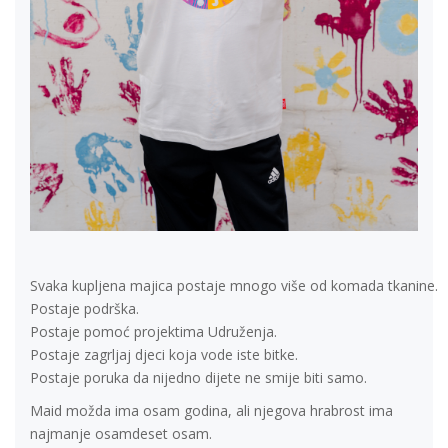
Svaka kupljena majica postaje mnogo više od komada tkanine.
Postaje podrška.
Postaje pomoć projektima Udruženja.
Postaje zagrljaj djeci koja vode iste bitke.
Postaje poruka da nijedno dijete ne smije biti samo.
Maid možda ima osam godina, ali njegova hrabrost ima
najmanje osamdeset osam.