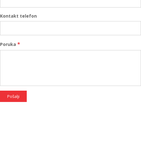
Kontakt telefon
*
Poruka
Pošalji