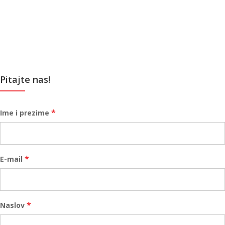
Pitajte nas!
*
Ime i prezime
*
E-mail
*
Naslov