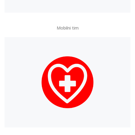
Mobilni tim