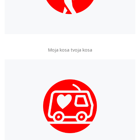
Moja kosa tvoja kosa