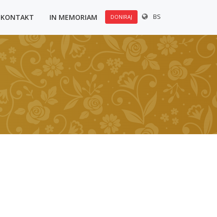
BS
KONTAKT
IN MEMORIAM
DONIRAJ