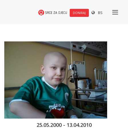
BS
DONIRAJ
25.05.2000 - 13.04.2010