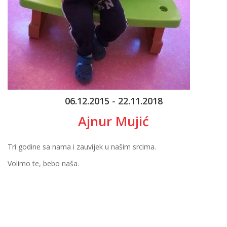
06.12.2015 - 22.11.2018
Ajnur Mujić
Tri godine sa nama i zauvijek u našim srcima.
Volimo te, bebo naša.