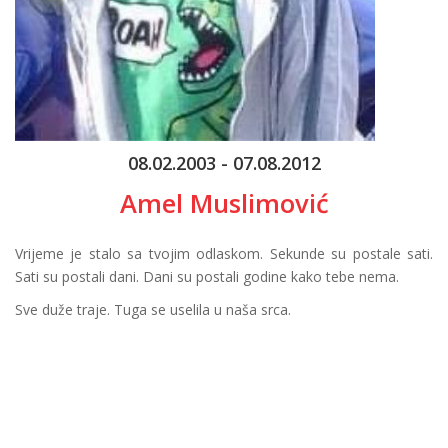
08.02.2003 - 07.08.2012
Amel Muslimović
Vrijeme je stalo sa tvojim odlaskom. Sekunde su postale sati.
Sati su postali dani. Dani su postali godine kako tebe nema.
Sve duže traje. Tuga se uselila u naša srca.