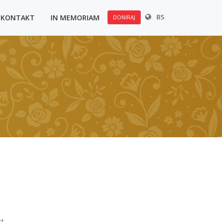
BS
KONTAKT
IN MEMORIAM
DONIRAJ
t.