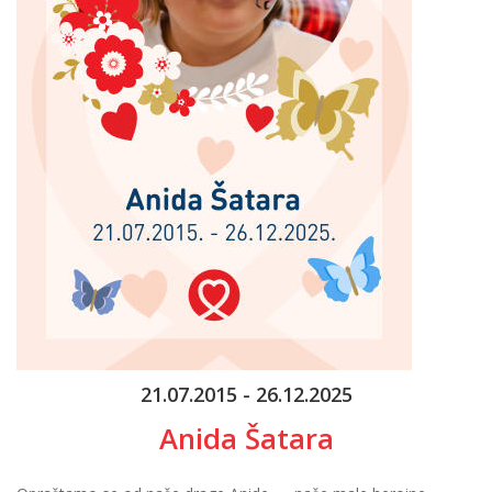
21.07.2015 - 26.12.2025
Anida Šatara