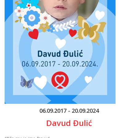
06.09.2017 - 20.09.2024
Davud Đulić