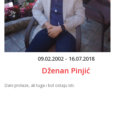
09.02.2002 - 16.07.2018
Dženan Pinjić
Dani prolaze, ali tuga i bol ostaju isti.