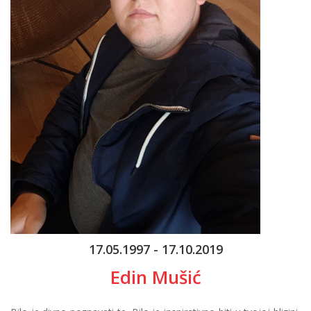
17.05.1997 - 17.10.2019
Edin Mušić