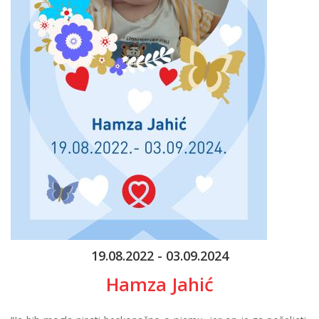
19.08.2022 - 03.09.2024
Hamza Jahić