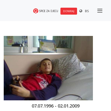
BS
DONIRAJ
07.07.1996 - 02.01.2009