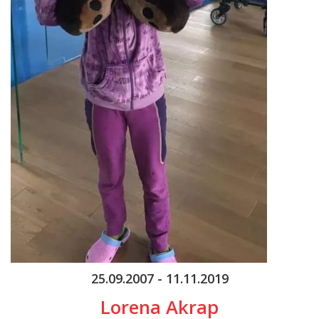
25.09.2007 - 11.11.2019
Lorena Akrap