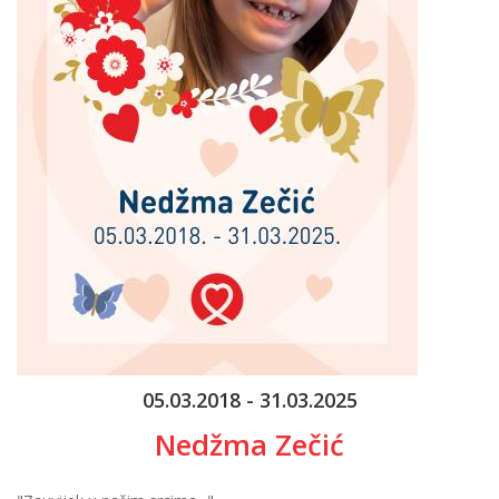
05.03.2018 - 31.03.2025
Nedžma Zečić