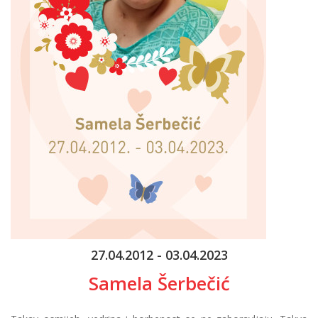
27.04.2012 - 03.04.2023
Samela Šerbečić