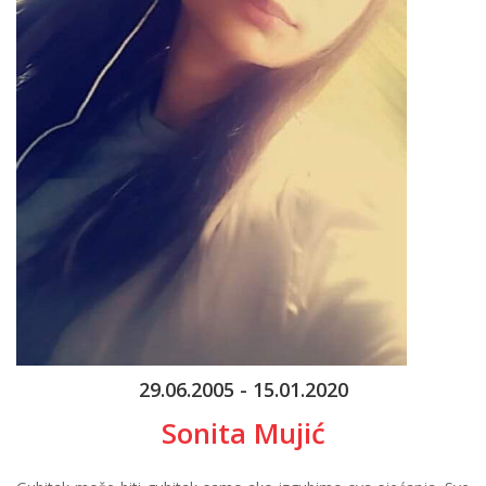
29.06.2005 - 15.01.2020
Sonita Mujić